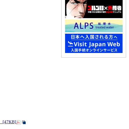
47KB]